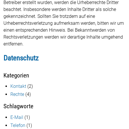
Betreiber erstellt wurden, werden die Urheberrechte Dritter
beachtet. Insbesondere werden Inhalte Dritter als solche
gekennzeichnet. Sollten Sie trotzdem auf eine
Urheberrechtsverletzung aufmerksam werden, bitten wir um
einen entsprechenden Hinweis. Bei Bekanntwerden von
Rechtsverletzungen werden wir derartige Inhalte umgehend
entfernen.
Datenschutz
Kategorien
Kontakt
(2)
Rechte
(4)
Schlagworte
E-Mail
(1)
Telefon
(1)