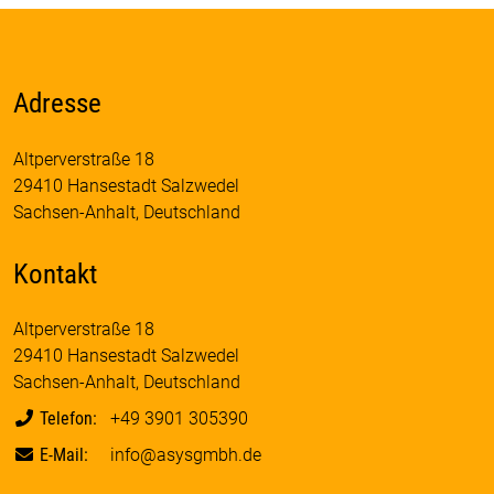
Adresse
Altperverstraße 18
29410 Hansestadt Salzwedel
Sachsen-Anhalt, Deutschland
Kontakt
Altperverstraße 18
29410 Hansestadt Salzwedel
Sachsen-Anhalt, Deutschland
Telefon
+49 3901 305390
E-Mail
info@asysgmbh.de