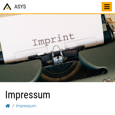
ASYS
Impressum
Impressum