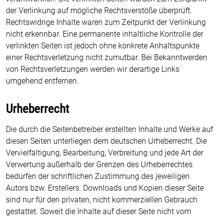
der Verlinkung auf mögliche Rechtsverstöße überprüft.
Rechtswidrige Inhalte waren zum Zeitpunkt der Verlinkung
nicht erkennbar. Eine permanente inhaltliche Kontrolle der
verlinkten Seiten ist jedoch ohne konkrete Anhaltspunkte
einer Rechtsverletzung nicht zumutbar. Bei Bekanntwerden
von Rechtsverletzungen werden wir derartige Links
umgehend entfernen.
Urheberrecht
Die durch die Seitenbetreiber erstellten Inhalte und Werke auf
diesen Seiten unterliegen dem deutschen Urheberrecht. Die
Vervielfältigung, Bearbeitung, Verbreitung und jede Art der
Verwertung außerhalb der Grenzen des Urheberrechtes
bedürfen der schriftlichen Zustimmung des jeweiligen
Autors bzw. Erstellers. Downloads und Kopien dieser Seite
sind nur für den privaten, nicht kommerziellen Gebrauch
gestattet. Soweit die Inhalte auf dieser Seite nicht vom