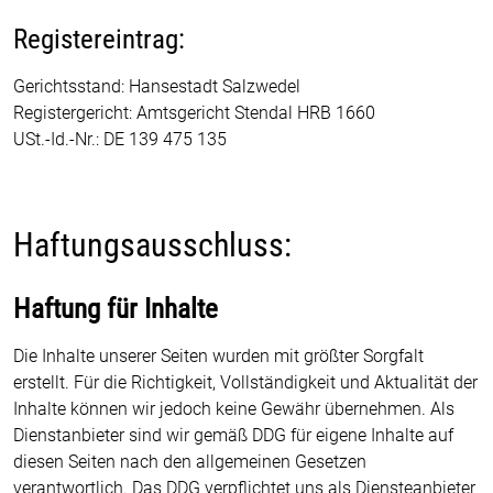
Registereintrag:
Gerichtsstand: Hansestadt Salzwedel
Registergericht: Amtsgericht Stendal HRB 1660
USt.-Id.-Nr.: DE 139 475 135
Haftungsausschluss:
Haftung für Inhalte
Die Inhalte unserer Seiten wurden mit größter Sorgfalt
erstellt. Für die Richtigkeit, Vollständigkeit und Aktualität der
Inhalte können wir jedoch keine Gewähr übernehmen. Als
Dienstanbieter sind wir gemäß DDG für eigene Inhalte auf
diesen Seiten nach den allgemeinen Gesetzen
verantwortlich. Das DDG verpflichtet uns als Diensteanbieter