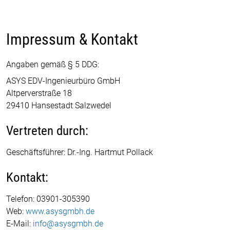
Impressum & Kontakt
Angaben gemäß § 5 DDG:
ASYS EDV-Ingenieurbüro GmbH
Altperverstraße 18
29410 Hansestadt Salzwedel
Vertreten durch:
Geschäftsführer: Dr.-Ing. Hartmut Pollack
Kontakt:
Telefon: 03901-305390
Web:
www.asysgmbh.de
E-Mail:
info@asysgmbh.de