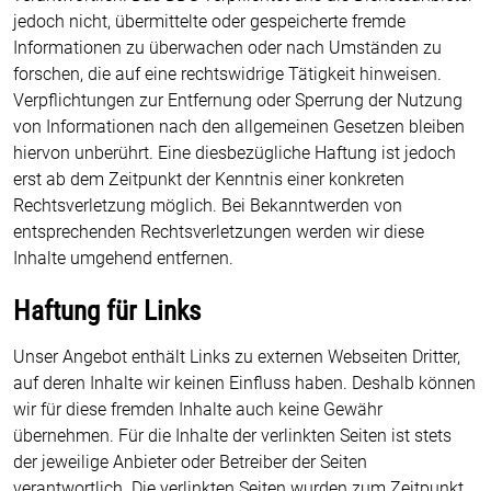
jedoch nicht, übermittelte oder gespeicherte fremde
Informationen zu überwachen oder nach Umständen zu
forschen, die auf eine rechtswidrige Tätigkeit hinweisen.
Verpflichtungen zur Entfernung oder Sperrung der Nutzung
von Informationen nach den allgemeinen Gesetzen bleiben
hiervon unberührt. Eine diesbezügliche Haftung ist jedoch
erst ab dem Zeitpunkt der Kenntnis einer konkreten
Rechtsverletzung möglich. Bei Bekanntwerden von
entsprechenden Rechtsverletzungen werden wir diese
Inhalte umgehend entfernen.
Haftung für Links
Unser Angebot enthält Links zu externen Webseiten Dritter,
auf deren Inhalte wir keinen Einfluss haben. Deshalb können
wir für diese fremden Inhalte auch keine Gewähr
übernehmen. Für die Inhalte der verlinkten Seiten ist stets
der jeweilige Anbieter oder Betreiber der Seiten
verantwortlich. Die verlinkten Seiten wurden zum Zeitpunkt